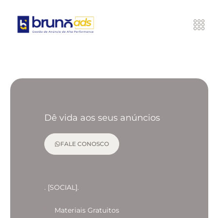
Dê vida aos seus anúncios
FALE CONOSCO
. [SOCIAL].
Materiais Gratuitos