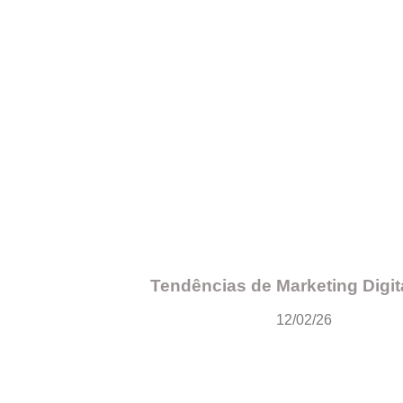
Tendências de Marketing Digit
12/02/26