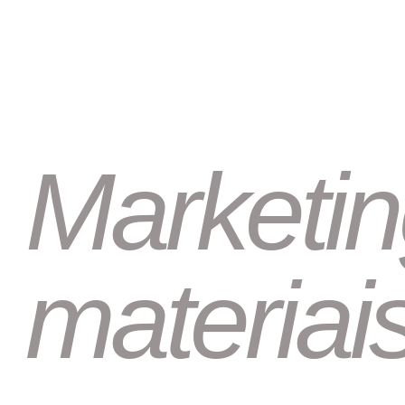
Marketin
materiais