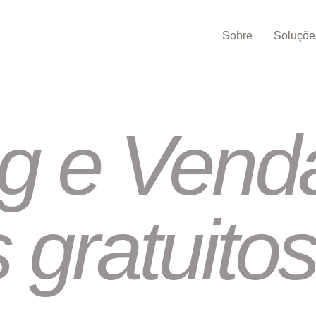
Sobre
Soluçõe
g e Vend
 gratuitos