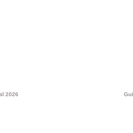
al 2026
Gui