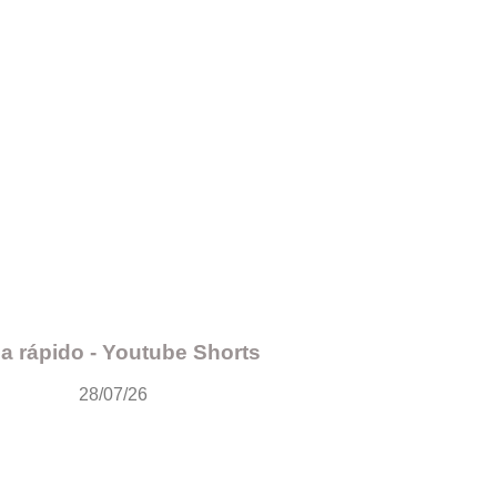
a rápido - Youtube Shorts
28/07/26