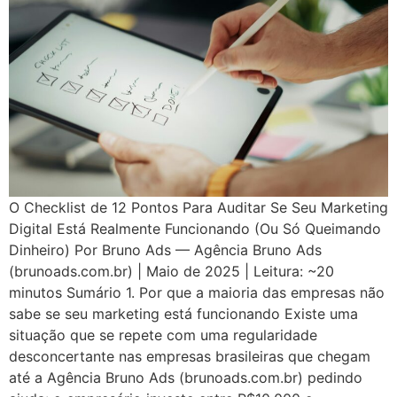
O Checklist de 12 Pontos Para Auditar Se Seu Marketing
Digital Está Realmente Funcionando (Ou Só Queimando
Dinheiro) Por Bruno Ads — Agência Bruno Ads
(brunoads.com.br) | Maio de 2025 | Leitura: ~20
minutos Sumário 1. Por que a maioria das empresas não
sabe se seu marketing está funcionando Existe uma
situação que se repete com uma regularidade
desconcertante nas empresas brasileiras que chegam
até a Agência Bruno Ads (brunoads.com.br) pedindo