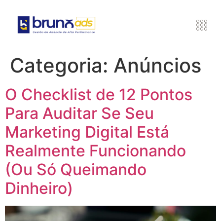
Categoria:
Anúncios
O Checklist de 12 Pontos
Para Auditar Se Seu
Marketing Digital Está
Realmente Funcionando
(Ou Só Queimando
Dinheiro)