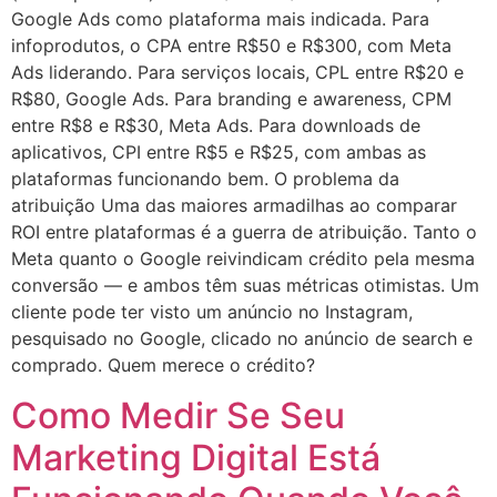
Google Ads como plataforma mais indicada. Para
infoprodutos, o CPA entre R$50 e R$300, com Meta
Ads liderando. Para serviços locais, CPL entre R$20 e
R$80, Google Ads. Para branding e awareness, CPM
entre R$8 e R$30, Meta Ads. Para downloads de
aplicativos, CPI entre R$5 e R$25, com ambas as
plataformas funcionando bem. O problema da
atribuição Uma das maiores armadilhas ao comparar
ROI entre plataformas é a guerra de atribuição. Tanto o
Meta quanto o Google reivindicam crédito pela mesma
conversão — e ambos têm suas métricas otimistas. Um
cliente pode ter visto um anúncio no Instagram,
pesquisado no Google, clicado no anúncio de search e
comprado. Quem merece o crédito?
Como Medir Se Seu
Marketing Digital Está