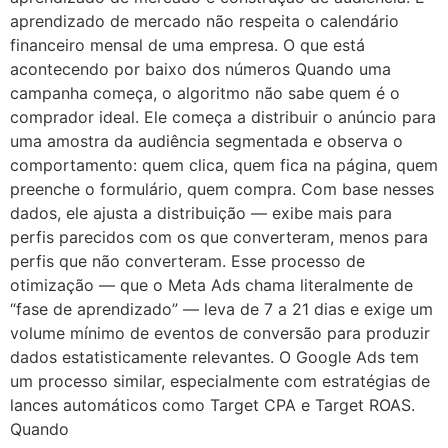
aprendizado de mercado não respeita o calendário
financeiro mensal de uma empresa. O que está
acontecendo por baixo dos números Quando uma
campanha começa, o algoritmo não sabe quem é o
comprador ideal. Ele começa a distribuir o anúncio para
uma amostra da audiência segmentada e observa o
comportamento: quem clica, quem fica na página, quem
preenche o formulário, quem compra. Com base nesses
dados, ele ajusta a distribuição — exibe mais para
perfis parecidos com os que converteram, menos para
perfis que não converteram. Esse processo de
otimização — que o Meta Ads chama literalmente de
“fase de aprendizado” — leva de 7 a 21 dias e exige um
volume mínimo de eventos de conversão para produzir
dados estatisticamente relevantes. O Google Ads tem
um processo similar, especialmente com estratégias de
lances automáticos como Target CPA e Target ROAS.
Quando