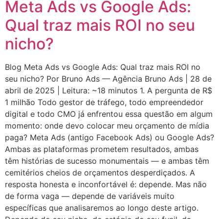
Meta Ads vs Google Ads:
Qual traz mais ROI no seu
nicho?
Blog Meta Ads vs Google Ads: Qual traz mais ROI no
seu nicho? Por Bruno Ads — Agência Bruno Ads | 28 de
abril de 2025 | Leitura: ~18 minutos 1. A pergunta de R$
1 milhão Todo gestor de tráfego, todo empreendedor
digital e todo CMO já enfrentou essa questão em algum
momento: onde devo colocar meu orçamento de mídia
paga? Meta Ads (antigo Facebook Ads) ou Google Ads?
Ambas as plataformas prometem resultados, ambas
têm histórias de sucesso monumentais — e ambas têm
cemitérios cheios de orçamentos desperdiçados. A
resposta honesta e inconfortável é: depende. Mas não
de forma vaga — depende de variáveis muito
específicas que analisaremos ao longo deste artigo.