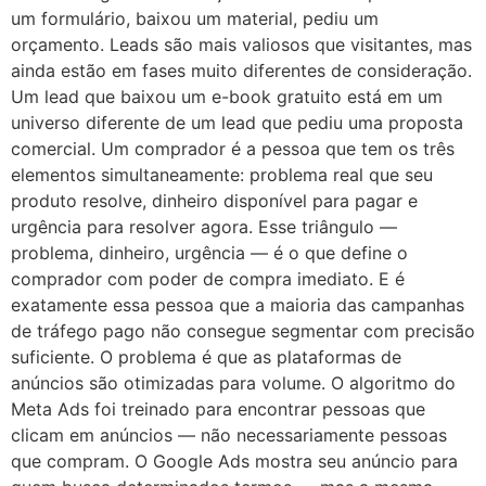
um formulário, baixou um material, pediu um
orçamento. Leads são mais valiosos que visitantes, mas
ainda estão em fases muito diferentes de consideração.
Um lead que baixou um e-book gratuito está em um
universo diferente de um lead que pediu uma proposta
comercial. Um comprador é a pessoa que tem os três
elementos simultaneamente: problema real que seu
produto resolve, dinheiro disponível para pagar e
urgência para resolver agora. Esse triângulo —
problema, dinheiro, urgência — é o que define o
comprador com poder de compra imediato. E é
exatamente essa pessoa que a maioria das campanhas
de tráfego pago não consegue segmentar com precisão
suficiente. O problema é que as plataformas de
anúncios são otimizadas para volume. O algoritmo do
Meta Ads foi treinado para encontrar pessoas que
clicam em anúncios — não necessariamente pessoas
que compram. O Google Ads mostra seu anúncio para