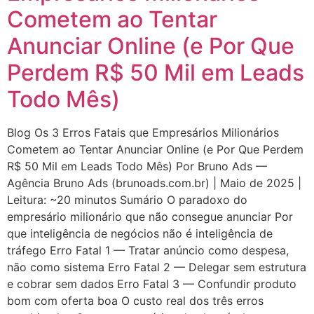
Cometem ao Tentar
Anunciar Online (e Por Que
Perdem R$ 50 Mil em Leads
Todo Mês)
Blog Os 3 Erros Fatais que Empresários Milionários
Cometem ao Tentar Anunciar Online (e Por Que Perdem
R$ 50 Mil em Leads Todo Mês) Por Bruno Ads —
Agência Bruno Ads (brunoads.com.br) | Maio de 2025 |
Leitura: ~20 minutos Sumário O paradoxo do
empresário milionário que não consegue anunciar Por
que inteligência de negócios não é inteligência de
tráfego Erro Fatal 1 — Tratar anúncio como despesa,
não como sistema Erro Fatal 2 — Delegar sem estrutura
e cobrar sem dados Erro Fatal 3 — Confundir produto
bom com oferta boa O custo real dos três erros