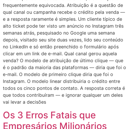
frequentemente equivocada. Atribuição é a questão de
qual canal ou campanha recebe o crédito pela venda —
e a resposta raramente é simples. Um cliente típico de
alto ticket pode ter visto um anúncio no Instagram três
semanas atrás, pesquisado no Google uma semana
depois, visitado seu site duas vezes, lido seu conteúdo
no LinkedIn e só então preenchido o formulário após
clicar em um link de e-mail. Qual canal gerou aquela
venda? O modelo de atribuição de último clique — que
é o padrão da maioria das plataformas — diria que foi o
e-mail. O modelo de primeiro clique diria que foi o
Instagram. O modelo linear distribuiria o crédito entre
todos os cinco pontos de contato. A resposta correta é
que todos contribuíram — e ignorar qualquer um deles
vai levar a decisões
Os 3 Erros Fatais que
Empresários Milionários