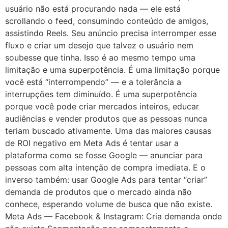
usuário não está procurando nada — ele está
scrollando o feed, consumindo conteúdo de amigos,
assistindo Reels. Seu anúncio precisa interromper esse
fluxo e criar um desejo que talvez o usuário nem
soubesse que tinha. Isso é ao mesmo tempo uma
limitação e uma superpotência. É uma limitação porque
você está “interrompendo” — e a tolerância a
interrupções tem diminuído. É uma superpotência
porque você pode criar mercados inteiros, educar
audiências e vender produtos que as pessoas nunca
teriam buscado ativamente. Uma das maiores causas
de ROI negativo em Meta Ads é tentar usar a
plataforma como se fosse Google — anunciar para
pessoas com alta intenção de compra imediata. E o
inverso também: usar Google Ads para tentar “criar”
demanda de produtos que o mercado ainda não
conhece, esperando volume de busca que não existe.
Meta Ads — Facebook & Instagram: Cria demanda onde