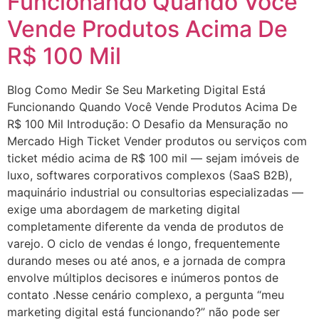
Funcionando Quando Você
Vende Produtos Acima De
R$ 100 Mil
Blog Como Medir Se Seu Marketing Digital Está
Funcionando Quando Você Vende Produtos Acima De
R$ 100 Mil Introdução: O Desafio da Mensuração no
Mercado High Ticket Vender produtos ou serviços com
ticket médio acima de R$ 100 mil — sejam imóveis de
luxo, softwares corporativos complexos (SaaS B2B),
maquinário industrial ou consultorias especializadas —
exige uma abordagem de marketing digital
completamente diferente da venda de produtos de
varejo. O ciclo de vendas é longo, frequentemente
durando meses ou até anos, e a jornada de compra
envolve múltiplos decisores e inúmeros pontos de
contato .Nesse cenário complexo, a pergunta “meu
marketing digital está funcionando?” não pode ser