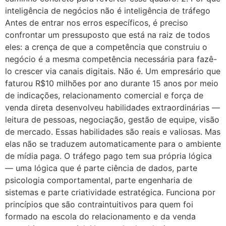
inteligência de negócios não é inteligência de tráfego
Antes de entrar nos erros específicos, é preciso
confrontar um pressuposto que está na raiz de todos
eles: a crença de que a competência que construiu o
negócio é a mesma competência necessária para fazê-
lo crescer via canais digitais. Não é. Um empresário que
faturou R$10 milhões por ano durante 15 anos por meio
de indicações, relacionamento comercial e força de
venda direta desenvolveu habilidades extraordinárias —
leitura de pessoas, negociação, gestão de equipe, visão
de mercado. Essas habilidades são reais e valiosas. Mas
elas não se traduzem automaticamente para o ambiente
de mídia paga. O tráfego pago tem sua própria lógica
— uma lógica que é parte ciência de dados, parte
psicologia comportamental, parte engenharia de
sistemas e parte criatividade estratégica. Funciona por
princípios que são contraintuitivos para quem foi
formado na escola do relacionamento e da venda