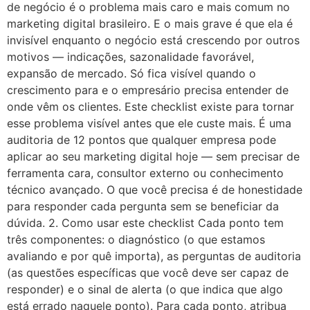
de negócio é o problema mais caro e mais comum no
marketing digital brasileiro. E o mais grave é que ela é
invisível enquanto o negócio está crescendo por outros
motivos — indicações, sazonalidade favorável,
expansão de mercado. Só fica visível quando o
crescimento para e o empresário precisa entender de
onde vêm os clientes. Este checklist existe para tornar
esse problema visível antes que ele custe mais. É uma
auditoria de 12 pontos que qualquer empresa pode
aplicar ao seu marketing digital hoje — sem precisar de
ferramenta cara, consultor externo ou conhecimento
técnico avançado. O que você precisa é de honestidade
para responder cada pergunta sem se beneficiar da
dúvida. 2. Como usar este checklist Cada ponto tem
três componentes: o diagnóstico (o que estamos
avaliando e por quê importa), as perguntas de auditoria
(as questões específicas que você deve ser capaz de
responder) e o sinal de alerta (o que indica que algo
está errado naquele ponto). Para cada ponto, atribua