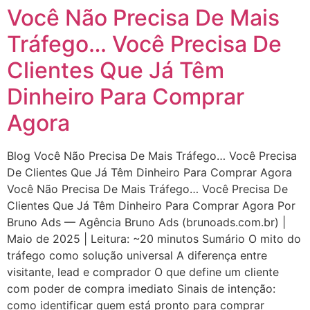
Você Não Precisa De Mais
Tráfego… Você Precisa De
Clientes Que Já Têm
Dinheiro Para Comprar
Agora
Blog Você Não Precisa De Mais Tráfego… Você Precisa
De Clientes Que Já Têm Dinheiro Para Comprar Agora
Você Não Precisa De Mais Tráfego… Você Precisa De
Clientes Que Já Têm Dinheiro Para Comprar Agora Por
Bruno Ads — Agência Bruno Ads (brunoads.com.br) |
Maio de 2025 | Leitura: ~20 minutos Sumário O mito do
tráfego como solução universal A diferença entre
visitante, lead e comprador O que define um cliente
com poder de compra imediato Sinais de intenção:
como identificar quem está pronto para comprar