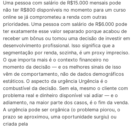
Uma pessoa com salário de R$15.000 mensais pode
não ter R$800 disponíveis no momento para um curso
online se já comprometeu a renda com outras
prioridades. Uma pessoa com salário de R$6.000 pode
ter exatamente esse valor separado porque acabou de
receber um bônus ou tomou uma decisão de investir em
desenvolvimento profissional. Isso significa que a
segmentação por renda, sozinha, é um proxy impreciso.
O que importa mais é o contexto financeiro no
momento da decisão — e os melhores sinais de isso
vêm de comportamento, não de dados demográficos
estáticos. O aspecto da urgência Urgência é o
combustível da decisão. Sem ela, mesmo o cliente com
problema real e dinheiro disponível vai adiar — e o
adiamento, na maior parte dos casos, é o fim da venda.
A urgência pode ser orgânica (o problema piorou, o
prazo se aproximou, uma oportunidade surgiu) ou
criada pela