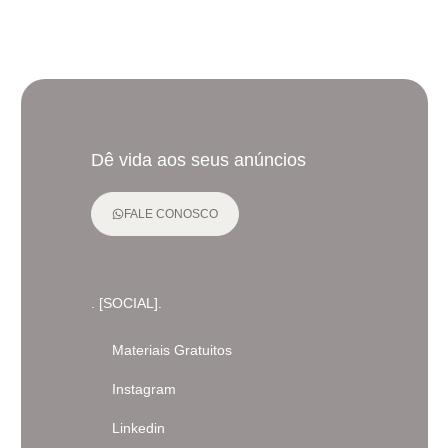
Dê vida aos seus anúncios
FALE CONOSCO
. [SOCIAL].
Materiais Gratuitos
Instagram
Linkedin