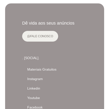
Dê vida aos seus anúncios
FALE CONOSCO
. [SOCIAL].
Materiais Gratuitos
Instagram
Linkedin
Youtube
Facebook