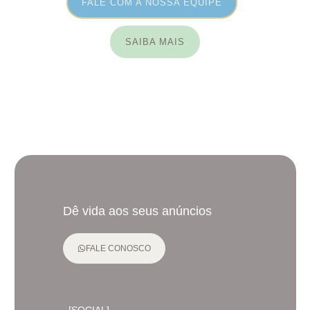
FALE COM A NOSSA EQUIPE
SAIBA MAIS
Dê vida aos seus anúncios
FALE CONOSCO