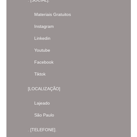
. [SOCIAL].
Materiais Gratuitos
Instagram
Linkedin
Youtube
Facebook
Tiktok
[LOCALIZAÇÃO]
Lajeado
São Paulo
. [TELEFONE].