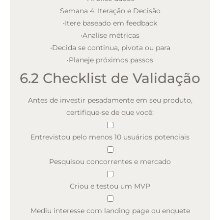
Semana 4: Iteração e Decisão
•
Itere baseado em feedback
•
Analise métricas
•
Decida se continua, pivota ou para
•
Planeje próximos passos
6.2 Checklist de Validação
Antes de investir pesadamente em seu produto,
certifique-se de que você:
Entrevistou pelo menos 10 usuários potenciais
Pesquisou concorrentes e mercado
Criou e testou um MVP
Mediu interesse com landing page ou enquete