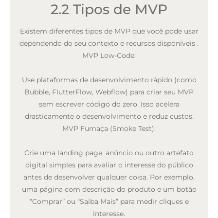
2.2 Tipos de MVP
Existem diferentes tipos de MVP que você pode usar
dependendo do seu contexto e recursos disponíveis
.
MVP Low-Code:
Use plataformas de desenvolvimento rápido (como
Bubble, FlutterFlow, Webflow) para criar seu MVP
sem escrever código do zero. Isso acelera
drasticamente o desenvolvimento e reduz custos.
MVP Fumaça (Smoke Test):
Crie uma landing page, anúncio ou outro artefato
digital simples para avaliar o interesse do público
antes de desenvolver qualquer coisa. Por exemplo,
uma página com descrição do produto e um botão
“Comprar” ou “Saiba Mais” para medir cliques e
interesse.