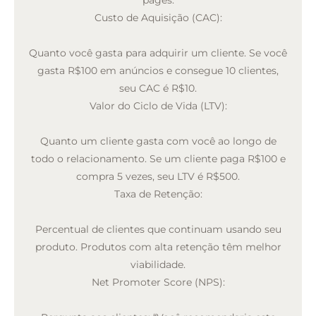
Custo de Aquisição (CAC):
Quanto você gasta para adquirir um cliente. Se você
gasta R$100 em anúncios e consegue 10 clientes,
seu CAC é R$10.
Valor do Ciclo de Vida (LTV):
Quanto um cliente gasta com você ao longo de
todo o relacionamento. Se um cliente paga R$100 e
compra 5 vezes, seu LTV é R$500.
Taxa de Retenção:
Percentual de clientes que continuam usando seu
produto. Produtos com alta retenção têm melhor
viabilidade.
Net Promoter Score (NPS):