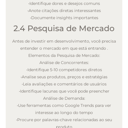
•
Identifique dores e desejos comuns
•
Anote citações diretas interessantes
•
Documente insights importantes
2.4 Pesquisa de Mercado
Antes de investir em desenvolvimento, você precisa
entender o mercado em que está entrando
.
Elementos da Pesquisa de Mercado:
Análise de Concorrentes:
•
Identifique 5-10 competidores diretos
•
Analise seus produtos, preços e estratégias
•
Leia avaliações e comentários de usuários
•
Identifique lacunas que você pode preencher
Análise de Demanda:
•
Use ferramentas como Google Trends para ver
interesse ao longo do tempo
•
Procure por palavras-chave relacionadas ao seu
produto