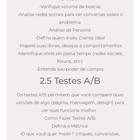
•
Verifique volume de buscas
•
Analise redes sociais para ver conversas sobre o
problema
Análise de Persona:
•
Defina quem é seu cliente ideal
•
Mapeie suas dores, desejos e comportamentos
•
Identifique onde ele passa tempo (redes sociais,
fóruns, etc.)
•
Entenda seu poder de compra
2.5 Testes A/B
Os testes A/B permitem que você compare duas
versões de algo (página, mensagem, design) para
ver qual funciona melhor
.
Como Fazer Testes A/B:
Defina a Métrica:
•
O que você quer medir? (cliques, conversões,