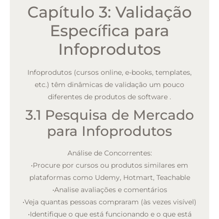
Capítulo 3: Validação
Específica para
Infoprodutos
Infoprodutos (cursos online, e-books, templates,
etc.) têm dinâmicas de validação um pouco
diferentes de produtos de software
.
3.1 Pesquisa de Mercado
para Infoprodutos
Análise de Concorrentes:
•
Procure por cursos ou produtos similares em
plataformas como Udemy, Hotmart, Teachable
•
Analise avaliações e comentários
•
Veja quantas pessoas compraram (às vezes visível)
•
Identifique o que está funcionando e o que está