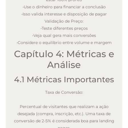
•
Use o dinheiro para financiar a conclusão
•
Isso valida interesse e disposição de pagar
Validação de Preço:
•
Teste diferentes preços
•
Veja qual gera mais conversões
•
Considere o equilíbrio entre volume e margem
Capítulo 4: Métricas e
Análise
4.1 Métricas Importantes
Taxa de Conversão:
Percentual de visitantes que realizam a ação
desejada (compra, inscrição, etc.). Uma taxa de
conversão de 2-5% é considerada boa para landing
pages.