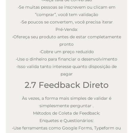
•
Se muitas pessoas se inscrevem ou clicam em
“comprar”, você tem validação
•
Se poucos se convertem, você precisa iterar
Pré-Venda:
•
Ofereça seu produto antes de estar completamente
pronto
•
Cobre um preço reduzido
•
Use o dinheiro para financiar o desenvolvimento
•
Isso valida tanto interesse quanto disposição de
pagar
2.7 Feedback Direto
Às vezes, a forma mais simples de validar é
simplesmente perguntar
.
Métodos de Coleta de Feedback:
Enquetes e Questionários:
•
Use ferramentas como Google Forms, Typeform ou