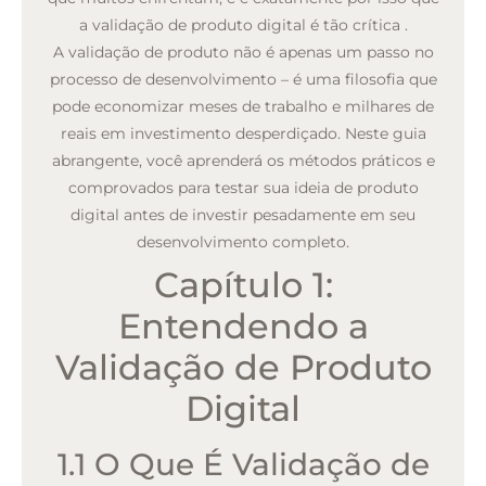
a validação de produto digital é tão crítica
.
A validação de produto não é apenas um passo no
processo de desenvolvimento – é uma filosofia que
pode economizar meses de trabalho e milhares de
reais em investimento desperdiçado. Neste guia
abrangente, você aprenderá os métodos práticos e
comprovados para testar sua ideia de produto
digital antes de investir pesadamente em seu
desenvolvimento completo.
Capítulo 1:
Entendendo a
Validação de Produto
Digital
1.1 O Que É Validação de