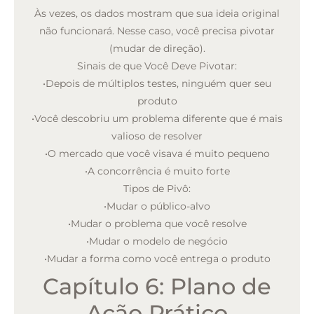
Às vezes, os dados mostram que sua ideia original
não funcionará. Nesse caso, você precisa pivotar
(mudar de direção).
Sinais de que Você Deve Pivotar:
•
Depois de múltiplos testes, ninguém quer seu
produto
•
Você descobriu um problema diferente que é mais
valioso de resolver
•
O mercado que você visava é muito pequeno
•
A concorrência é muito forte
Tipos de Pivô:
•
Mudar o público-alvo
•
Mudar o problema que você resolve
•
Mudar o modelo de negócio
•
Mudar a forma como você entrega o produto
Capítulo 6: Plano de
Ação Prático