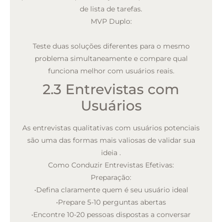
de lista de tarefas.
MVP Duplo:
Teste duas soluções diferentes para o mesmo
problema simultaneamente e compare qual
funciona melhor com usuários reais.
2.3 Entrevistas com
Usuários
As entrevistas qualitativas com usuários potenciais
são uma das formas mais valiosas de validar sua
ideia
.
Como Conduzir Entrevistas Efetivas:
Preparação:
•
Defina claramente quem é seu usuário ideal
•
Prepare 5-10 perguntas abertas
•
Encontre 10-20 pessoas dispostas a conversar