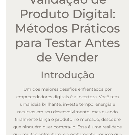
Produto Digital:
Métodos Práticos
para Testar Antes
de Vender
Introdução
Um dos maiores desafios enfrentados por
empreendedores digitais é a incerteza. Você tem
uma ideia brilhante, investe tempo, energia e
recursos em seu desenvolvimento, mas quando
finalmente lança o produto no mercado, descobre
que ninguém quer comprá-lo. Essa é uma realidade
que muitos enfrentam, e é exatamente por isso que