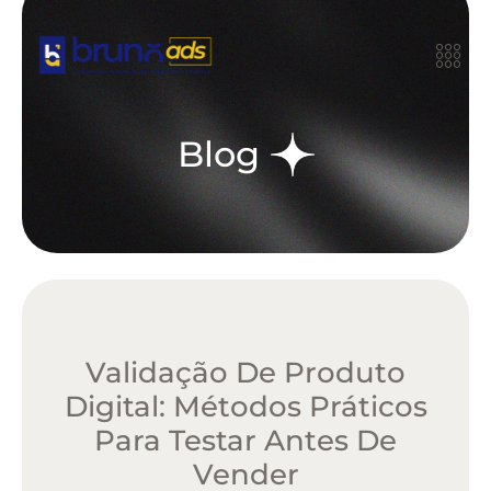
Blog
Validação De Produto
Digital: Métodos Práticos
Para Testar Antes De
Vender