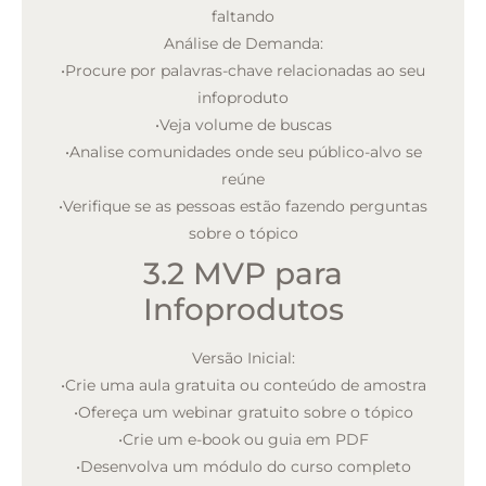
faltando
Análise de Demanda:
•
Procure por palavras-chave relacionadas ao seu
infoproduto
•
Veja volume de buscas
•
Analise comunidades onde seu público-alvo se
reúne
•
Verifique se as pessoas estão fazendo perguntas
sobre o tópico
3.2 MVP para
Infoprodutos
Versão Inicial:
•
Crie uma aula gratuita ou conteúdo de amostra
•
Ofereça um webinar gratuito sobre o tópico
•
Crie um e-book ou guia em PDF
•
Desenvolva um módulo do curso completo