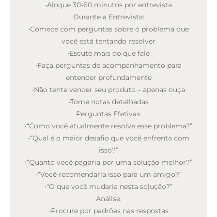
•
Aloque 30-60 minutos por entrevista
Durante a Entrevista:
•
Comece com perguntas sobre o problema que
você está tentando resolver
•
Escute mais do que fale
•
Faça perguntas de acompanhamento para
entender profundamente
•
Não tente vender seu produto – apenas ouça
•
Tome notas detalhadas
Perguntas Efetivas:
•
“Como você atualmente resolve esse problema?”
•
“Qual é o maior desafio que você enfrenta com
isso?”
•
“Quanto você pagaria por uma solução melhor?”
•
“Você recomendaria isso para um amigo?”
•
“O que você mudaria nesta solução?”
Análise:
•
Procure por padrões nas respostas