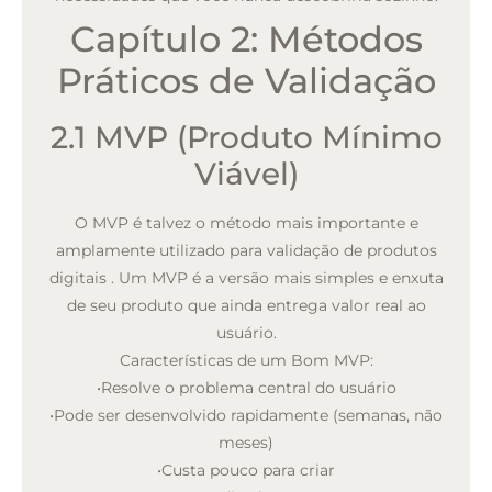
Capítulo 2: Métodos
Práticos de Validação
2.1 MVP (Produto Mínimo
Viável)
O MVP é talvez o método mais importante e
amplamente utilizado para validação de produtos
digitais
. Um MVP é a versão mais simples e enxuta
de seu produto que ainda entrega valor real ao
usuário.
Características de um Bom MVP:
•
Resolve o problema central do usuário
•
Pode ser desenvolvido rapidamente (semanas, não
meses)
•
Custa pouco para criar