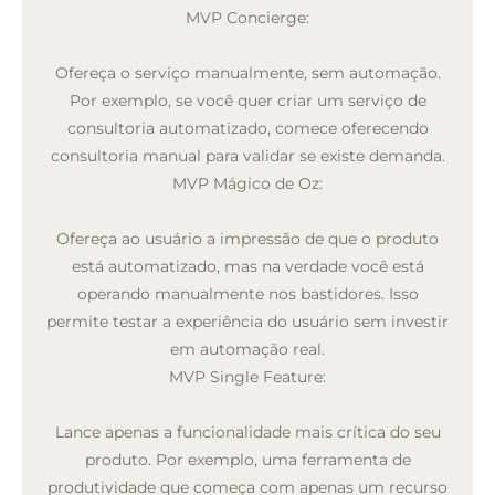
MVP Concierge:
Ofereça o serviço manualmente, sem automação.
Por exemplo, se você quer criar um serviço de
consultoria automatizado, comece oferecendo
consultoria manual para validar se existe demanda.
MVP Mágico de Oz:
Ofereça ao usuário a impressão de que o produto
está automatizado, mas na verdade você está
operando manualmente nos bastidores. Isso
permite testar a experiência do usuário sem investir
em automação real.
MVP Single Feature:
Lance apenas a funcionalidade mais crítica do seu
produto. Por exemplo, uma ferramenta de
produtividade que começa com apenas um recurso