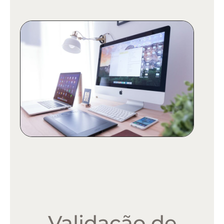
Validação de