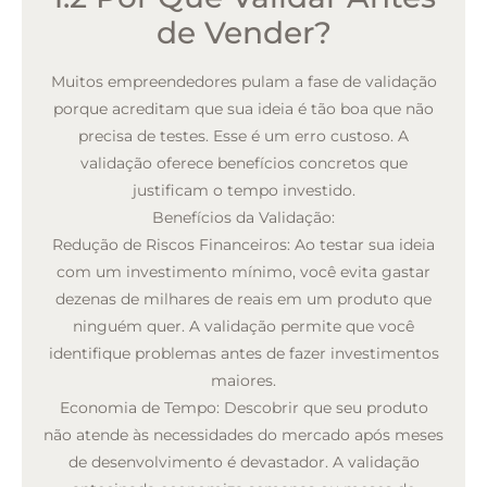
de Vender?
Muitos empreendedores pulam a fase de validação
porque acreditam que sua ideia é tão boa que não
precisa de testes. Esse é um erro custoso. A
validação oferece benefícios concretos que
justificam o tempo investido.
Benefícios da Validação:
Redução de Riscos Financeiros:
Ao testar sua ideia
com um investimento mínimo, você evita gastar
dezenas de milhares de reais em um produto que
ninguém quer. A validação permite que você
identifique problemas antes de fazer investimentos
maiores.
Economia de Tempo:
Descobrir que seu produto
não atende às necessidades do mercado após meses
de desenvolvimento é devastador. A validação