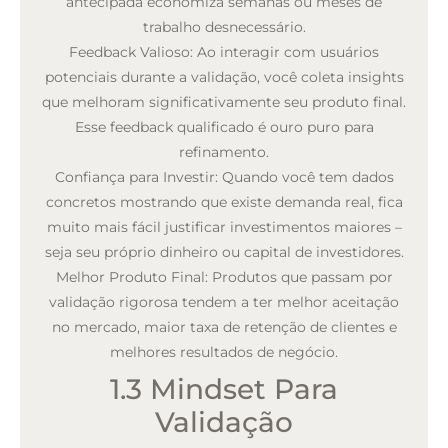
antecipada economiza semanas ou meses de
trabalho desnecessário.
Feedback Valioso:
Ao interagir com usuários
potenciais durante a validação, você coleta insights
que melhoram significativamente seu produto final.
Esse feedback qualificado é ouro puro para
refinamento.
Confiança para Investir:
Quando você tem dados
concretos mostrando que existe demanda real, fica
muito mais fácil justificar investimentos maiores –
seja seu próprio dinheiro ou capital de investidores.
Melhor Produto Final:
Produtos que passam por
validação rigorosa tendem a ter melhor aceitação
no mercado, maior taxa de retenção de clientes e
melhores resultados de negócio.
1.3 Mindset Para
Validação