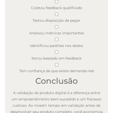
Coletou feedback qualificado
Testou disposição de pagar
Analisou métricas importantes
Identificou padrões nos dados
Iterou baseado em feedback
Tem confiança de que existe demanda real
Conclusão
A validação de produto digital é a diferença entre
um empreendimento bem-sucedido e um fracasso
custoso. Ao investir tempo em validação antes de
desenvolver seu produto completo, você economiza